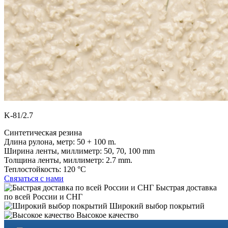
K-81/2.7
Синтетическая резина
Длина рулона, метр:
50 + 100 m.
Ширина ленты, миллиметр:
50, 70, 100 mm
Толщина ленты, миллиметр:
2.7 mm.
Теплостойкость:
120 °C
Связаться с нами
Быстрая доставка
по всей России и СНГ
Широкий выбор покрытий
Высокое качество