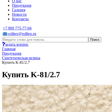
О нас
Продукция
Галерея
Новости
Контакты
+7 909 775-77-94
rolltex@rolltex.ru
задать вопрос
Главная
Продукция
Синтетическая резина
Купить K-81/2.7
Купить K-81/2.7