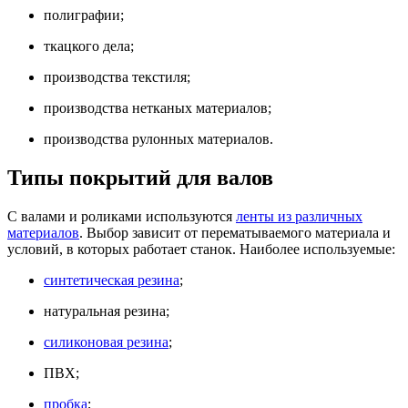
полиграфии;
ткацкого дела;
производства текстиля;
производства нетканых материалов;
производства рулонных материалов.
Типы покрытий для валов
С валами и роликами используются
ленты из различных
материалов
. Выбор зависит от перематываемого материала и
условий, в которых работает станок. Наиболее используемые:
синтетическая резина
;
натуральная резина;
силиконовая резина
;
ПВХ;
пробка
;