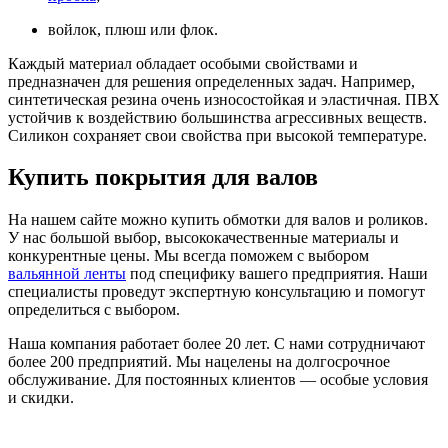
войлок, плюш или флок.
Каждый материал обладает особыми свойствами и
предназначен для решения определенных задач. Например,
синтетическая резина очень износостойкая и эластичная. ПВХ
устойчив к воздействию большинства агрессивных веществ.
Силикон сохраняет свои свойства при высокой температуре.
Купить покрытия для валов
На нашем сайте можно купить обмотки для валов и роликов.
У нас большой выбор, высококачественные материалы и
конкурентные цены. Мы всегда поможем с выбором
вальянной ленты
под специфику вашего предприятия. Наши
специалисты проведут экспертную консультацию и помогут
определиться с выбором.
Наша компания работает более 20 лет. С нами сотрудничают
более 200 предприятий. Мы нацелены на долгосрочное
обслуживание. Для постоянных клиентов — особые условия
и скидки.