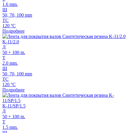
1.6 mm.
Ш
50, 70, 100 mm
ТС
120 °C
Подробнее
K-11/2.0
Д
50 + 100 m.
Т
2.0 mm.
Ш
50, 70, 100 mm
ТС
120 °C
Подробнее
K-11/SP/1.5
Д
50 + 100 m.
Т
1.5 mm.
Ш