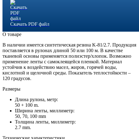
Скачать PDF файл
О товаре
В наличии имеется синтетическая резина K-81/2.7. Продукция
поставляется в рулонах длиной 50 или 100 м. В качестве
тканевой основы применяется полиэстер/хлопок. Возможно
применение ленты с самоклеящейся пленкой. Материал
устойчив к воздействию масел, жиров, горячей воды,
кислотной и щелочной среды. Показатель теплостойкости –
120 градусов.
Размеры
Длина рулона, метр:
50 + 100 m.
Ширина ленты, миллиметр:
50, 70, 100 mm
Толщина ленты, миллиметр:
2.7 mm.
Технические характеристики