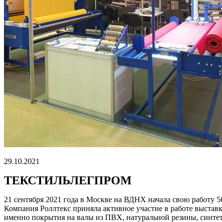
29.10.2021
ТЕКСТИЛЬЛЕГПРОМ
21 сентября 2021 года в Москве на ВДНХ начала свою работ
Компания Роллтекс приняла активное участие в работе выстав
именно покрытия на валы из ПВХ, натуральной резины, синте