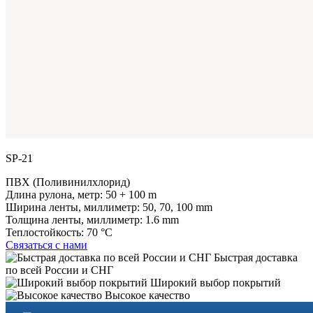
SP-21
ПВХ (Поливинилхлорид)
Длина рулона, метр:
50 + 100 m
Ширина ленты, миллиметр:
50, 70, 100 mm
Толщина ленты, миллиметр:
1.6 mm
Теплостойкость:
70 °C
Связаться с нами
Быстрая доставка
по всей России и СНГ
Широкий выбор покрытий
Высокое качество