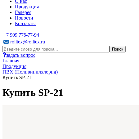
О нас
Продукция
Галерея
Новости
Контакты
+7 909 775-77-94
rolltex@rolltex.ru
задать вопрос
Главная
Продукция
ПВХ (Поливинилхлорид)
Купить SP-21
Купить SP-21