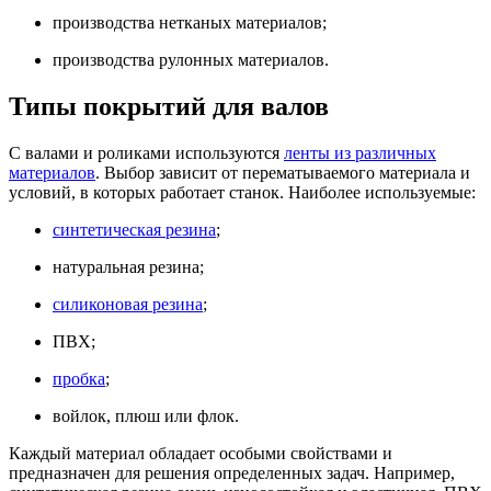
производства нетканых материалов;
производства рулонных материалов.
Типы покрытий для валов
С валами и роликами используются
ленты из различных
материалов
. Выбор зависит от перематываемого материала и
условий, в которых работает станок. Наиболее используемые:
синтетическая резина
;
натуральная резина;
силиконовая резина
;
ПВХ;
пробка
;
войлок, плюш или флок.
Каждый материал обладает особыми свойствами и
предназначен для решения определенных задач. Например,