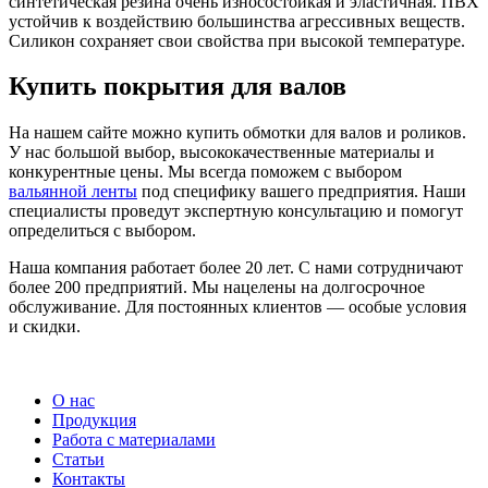
синтетическая резина очень износостойкая и эластичная. ПВХ
устойчив к воздействию большинства агрессивных веществ.
Силикон сохраняет свои свойства при высокой температуре.
Купить покрытия для валов
На нашем сайте можно купить обмотки для валов и роликов.
У нас большой выбор, высококачественные материалы и
конкурентные цены. Мы всегда поможем с выбором
вальянной ленты
под специфику вашего предприятия. Наши
специалисты проведут экспертную консультацию и помогут
определиться с выбором.
Наша компания работает более 20 лет. С нами сотрудничают
более 200 предприятий. Мы нацелены на долгосрочное
обслуживание. Для постоянных клиентов — особые условия
и скидки.
О нас
Продукция
Работа с материалами
Статьи
Контакты