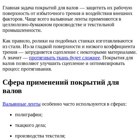
Главная задача покрытий для валов — защитить их рабочую
поверхность от избыточного трения и воздействия внешних
факторов. Чаще всего вальянные ленты применяются в
целлюлозно-бумажном производстве и текстильной
промышленности.
Как правило, ролики на подобных станках изготавливаются
из стали. Из-за гладкой поверхности и низкого коэффициента
трения — затрудняется сцепление с некоторыми материалами.
А значит —
протягивать ткань будет сложнее
. Покрытия для
валов позволяют улучшить сцепление и оптимизировать
процесс протягивания.
Сфера применений покрытий для
валов
Вальянные ленты
особенно часто используются в сферах:
полиграфии;
ткацкого дела;
производства текстиля;