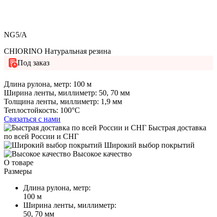
NG5/A
CHIORINO Натуральная резина
Под заказ
Длина рулона, метр:
100 м
Ширина ленты, миллиметр:
50, 70 мм
Толщина ленты, миллиметр:
1,9 мм
Теплостойкость:
100°C
Связаться с нами
Быстрая доставка
по всей России и СНГ
Широкий выбор покрытий
Высокое качество
О товаре
Размеры
Длина рулона, метр:
100 м
Ширина ленты, миллиметр:
50, 70 мм