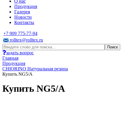
О нас
Продукция
Галерея
Новости
Контакты
+7 909 775-77-94
rolltex@rolltex.ru
задать вопрос
Главная
Продукция
CHIORINO Натуральная резина
Купить NG5/A
Купить NG5/A