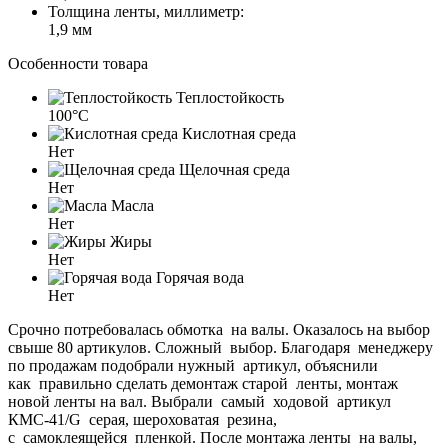
Толщина ленты, миллиметр:
1,9 мм
Особенности товара
Теплостойкость
100°C
Кислотная среда
Нет
Щелочная среда
Нет
Масла
Нет
Жиры
Нет
Горячая вода
Нет
Срочно потребовалась обмотка на валы. Оказалось на выбор
свыше 80 артикулов. Сложный выбор. Благодаря менеджеру
по продажам подобрали нужный артикул, объяснили
как правильно сделать демонтаж старой ленты, монтаж
новой ленты на вал. Выбрали самый ходовой артикул
КМС-41/G серая, шероховатая резина,
с самоклеящейся пленкой. После монтажа ленты на валы,