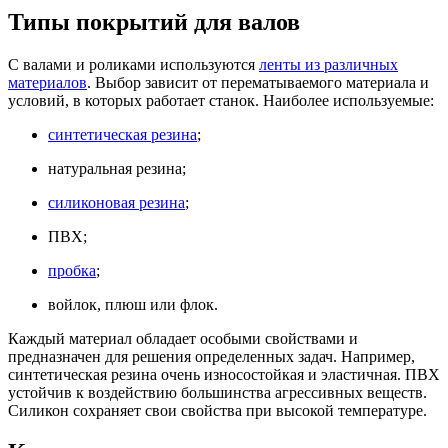
Типы покрытий для валов
С валами и роликами используются
ленты из различных
материалов
. Выбор зависит от перематываемого материала и
условий, в которых работает станок. Наиболее используемые:
синтетическая резина
;
натуральная резина;
силиконовая резина
;
ПВХ;
пробка
;
войлок, плюш или флок.
Каждый материал обладает особыми свойствами и
предназначен для решения определенных задач. Например,
синтетическая резина очень износостойкая и эластичная. ПВХ
устойчив к воздействию большинства агрессивных веществ.
Силикон сохраняет свои свойства при высокой температуре.