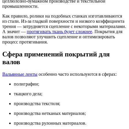
целлюлозно-бумажном производстве и текстильной
промышленности.
Как правило, ролики на подобных станках изготавливаются
из стали. Из-за гладкой поверхности и низкого коэффициента
трения — затрудняется сцепление с некоторыми материалами.
А значит —
протягивать ткань будет сложнее
. Покрытия для
валов позволяют улучшить сцепление и оптимизировать
процесс протягивания.
Сфера применений покрытий для
валов
Вальянные ленты
особенно часто используются в сферах:
полиграфии;
ткацкого дела;
производства текстиля;
производства нетканых материалов;
производства рулонных материалов.