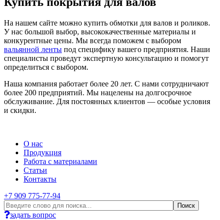
Купить покрытия для валов
На нашем сайте можно купить обмотки для валов и роликов.
У нас большой выбор, высококачественные материалы и
конкурентные цены. Мы всегда поможем с выбором
вальянной ленты
под специфику вашего предприятия. Наши
специалисты проведут экспертную консультацию и помогут
определиться с выбором.
Наша компания работает более 20 лет. С нами сотрудничают
более 200 предприятий. Мы нацелены на долгосрочное
обслуживание. Для постоянных клиентов — особые условия
и скидки.
О нас
Продукция
Работа с материалами
Статьи
Контакты
+7 909 775-77-94
задать вопрос